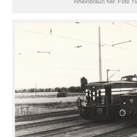
Rheinbraun her. Foto 1