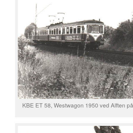
KBE ET 58, Westwagon 1950 ved Alften på