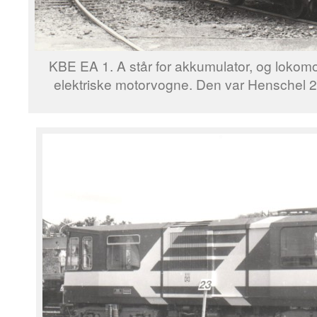
KBE EA 1. A står for akkumulator, og lokom
elektriske motorvogne. Den var Henschel 